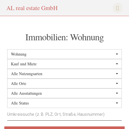
AL
real
estate
Gmb
H
Immobilien: Wohnung
Wohnung
Kauf und Miete
Alle Nutzungsarten
Alle Orte
Alle Ausstattungen
Alle Status