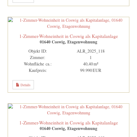
1-Zimmer-Wohneinheit in Coswig als Kapitalanlage
01640 Coswig, Etagenwohnung
Objekt ID:
ALR_2025_118
Zimmer:
1
Wohnfläche ca.:
40,40 m²
Kaufpreis:
99.990 EUR
Details
1-Zimmer-Wohneinheit in Coswig als Kapitalanlage
01640 Coswig, Etagenwohnung