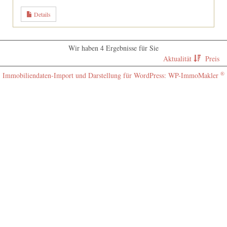
Details
Wir haben 4 Ergebnisse für Sie
Aktualität
Preis
®
Immobiliendaten-Import und Darstellung für WordPress: WP-ImmoMakler