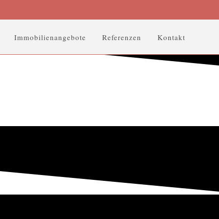
Immobilienangebote
Referenzen
Kontakt