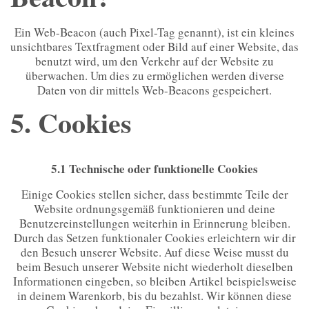
Ein Web-Beacon (auch Pixel-Tag genannt), ist ein kleines
unsichtbares Textfragment oder Bild auf einer Website, das
benutzt wird, um den Verkehr auf der Website zu
überwachen. Um dies zu ermöglichen werden diverse
Daten von dir mittels Web-Beacons gespeichert.
5. Cookies
5.1 Technische oder funktionelle Cookies
Einige Cookies stellen sicher, dass bestimmte Teile der
Website ordnungsgemäß funktionieren und deine
Benutzereinstellungen weiterhin in Erinnerung bleiben.
Durch das Setzen funktionaler Cookies erleichtern wir dir
den Besuch unserer Website. Auf diese Weise musst du
beim Besuch unserer Website nicht wiederholt dieselben
Informationen eingeben, so bleiben Artikel beispielsweise
in deinem Warenkorb, bis du bezahlst. Wir können diese