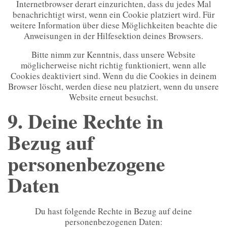
Internetbrowser derart einzurichten, dass du jedes Mal
benachrichtigt wirst, wenn ein Cookie platziert wird. Für
weitere Information über diese Möglichkeiten beachte die
Anweisungen in der Hilfesektion deines Browsers.
Bitte nimm zur Kenntnis, dass unsere Website
möglicherweise nicht richtig funktioniert, wenn alle
Cookies deaktiviert sind. Wenn du die Cookies in deinem
Browser löscht, werden diese neu platziert, wenn du unsere
Website erneut besuchst.
9. Deine Rechte in
Bezug auf
personenbezogene
Daten
Du hast folgende Rechte in Bezug auf deine
personenbezogenen Daten: