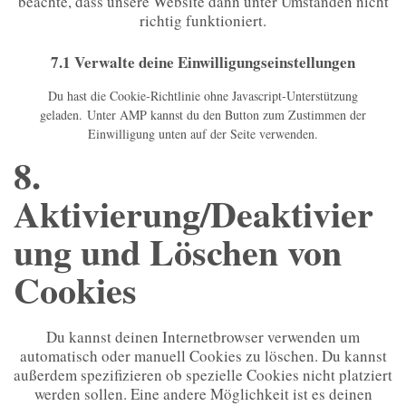
beachte, dass unsere Website dann unter Umständen nicht
richtig funktioniert.
7.1 Verwalte deine Einwilligungseinstellungen
Du hast die Cookie-Richtlinie ohne Javascript-Unterstützung
geladen. Unter AMP kannst du den Button zum Zustimmen der
Einwilligung unten auf der Seite verwenden.
8.
Aktivierung/Deaktivier
ung und Löschen von
Cookies
Du kannst deinen Internetbrowser verwenden um
automatisch oder manuell Cookies zu löschen. Du kannst
außerdem spezifizieren ob spezielle Cookies nicht platziert
werden sollen. Eine andere Möglichkeit ist es deinen