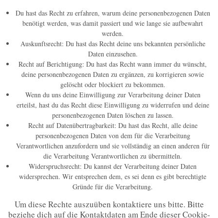
Du hast das Recht zu erfahren, warum deine personenbezogenen Daten
benötigt werden, was damit passiert und wie lange sie aufbewahrt
werden.
Auskunftsrecht: Du hast das Recht deine uns bekannten persönliche
Daten einzusehen.
Recht auf Berichtigung: Du hast das Recht wann immer du wünscht,
deine personenbezogenen Daten zu ergänzen, zu korrigieren sowie
gelöscht oder blockiert zu bekommen.
Wenn du uns deine Einwilligung zur Verarbeitung deiner Daten
erteilst, hast du das Recht diese Einwilligung zu widerrufen und deine
personenbezogenen Daten löschen zu lassen.
Recht auf Datenübertragbarkeit: Du hast das Recht, alle deine
personenbezogenen Daten von dem für die Verarbeitung
Verantwortlichen anzufordern und sie vollständig an einen anderen für
die Verarbeitung Verantwortlichen zu übermitteln.
Widerspruchsrecht: Du kannst der Verarbeitung deiner Daten
widersprechen. Wir entsprechen dem, es sei denn es gibt berechtigte
Gründe für die Verarbeitung.
Um diese Rechte auszuüben kontaktiere uns bitte. Bitte
beziehe dich auf die Kontaktdaten am Ende dieser Cookie-