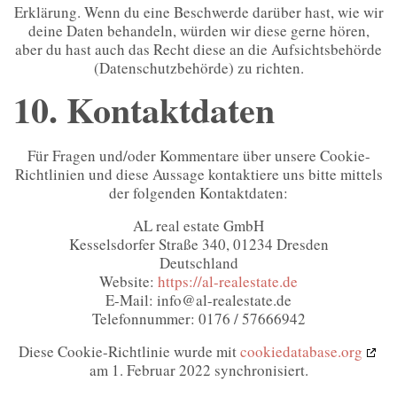
Erklärung. Wenn du eine Beschwerde darüber hast, wie wir
deine Daten behandeln, würden wir diese gerne hören,
aber du hast auch das Recht diese an die Aufsichtsbehörde
(Datenschutzbehörde) zu richten.
10. Kontaktdaten
Für Fragen und/oder Kommentare über unsere Cookie-
Richtlinien und diese Aussage kontaktiere uns bitte mittels
der folgenden Kontaktdaten:
AL real estate GmbH
Kesselsdorfer Straße 340, 01234 Dresden
Deutschland
Website:
https://al-realestate.de
E-Mail:
info@
al-realestate.de
Telefonnummer: 0176 / 57666942
Diese Cookie-Richtlinie wurde mit
cookiedatabase.org
am 1. Februar 2022 synchronisiert.