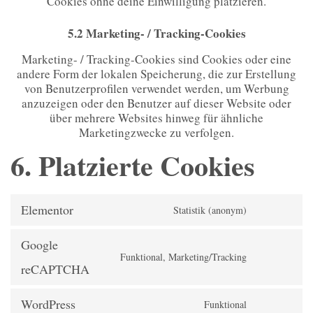
Cookies ohne deine Einwilligung platzieren.
5.2 Marketing- / Tracking-Cookies
Marketing- / Tracking-Cookies sind Cookies oder eine
andere Form der lokalen Speicherung, die zur Erstellung
von Benutzerprofilen verwendet werden, um Werbung
anzuzeigen oder den Benutzer auf dieser Website oder
über mehrere Websites hinweg für ähnliche
Marketingzwecke zu verfolgen.
6. Platzierte Cookies
Elementor
Statistik (anonym)
Google
Funktional, Marketing/Tracking
reCAPTCHA
WordPress
Funktional