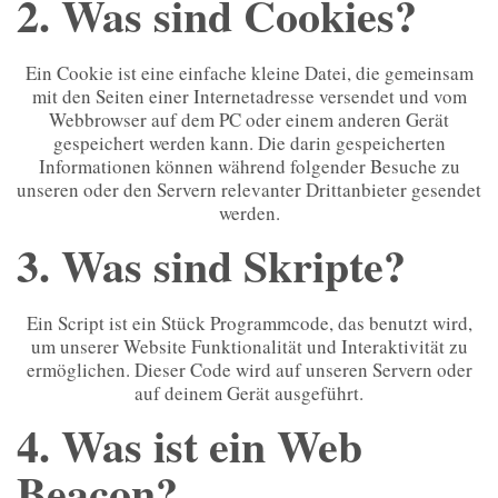
2. Was sind Cookies?
Ein Cookie ist eine einfache kleine Datei, die gemeinsam
mit den Seiten einer Internetadresse versendet und vom
Webbrowser auf dem PC oder einem anderen Gerät
gespeichert werden kann. Die darin gespeicherten
Informationen können während folgender Besuche zu
unseren oder den Servern relevanter Drittanbieter gesendet
werden.
3. Was sind Skripte?
Ein Script ist ein Stück Programmcode, das benutzt wird,
um unserer Website Funktionalität und Interaktivität zu
ermöglichen. Dieser Code wird auf unseren Servern oder
auf deinem Gerät ausgeführt.
4. Was ist ein Web
Beacon?