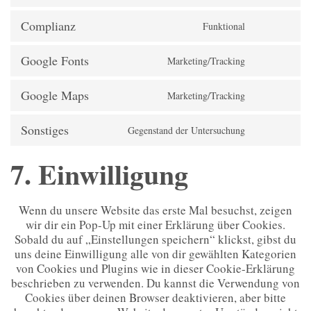
Complianz
Funktional
Google Fonts
Marketing/Tracking
Google Maps
Marketing/Tracking
Sonstiges
Gegenstand der Untersuchung
7. Einwilligung
Wenn du unsere Website das erste Mal besuchst, zeigen
wir dir ein Pop-Up mit einer Erklärung über Cookies.
Sobald du auf „Einstellungen speichern“ klickst, gibst du
uns deine Einwilligung alle von dir gewählten Kategorien
von Cookies und Plugins wie in dieser Cookie-Erklärung
beschrieben zu verwenden. Du kannst die Verwendung von
Cookies über deinen Browser deaktivieren, aber bitte