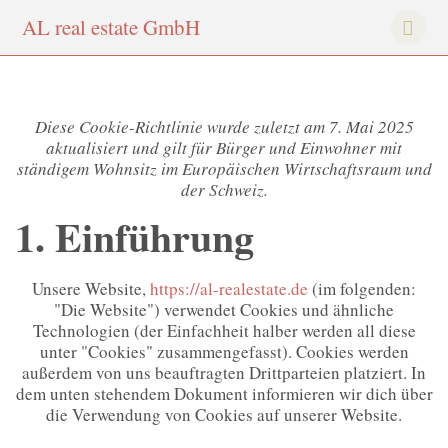
AL
real
estate
Gmb
H
Diese Cookie-Richtlinie wurde zuletzt am 7. Mai 2025
aktualisiert und gilt für Bürger und Einwohner mit
ständigem Wohnsitz im Europäischen Wirtschaftsraum und
der Schweiz.
1. Einführung
Unsere Website,
https://al-realestate.de
(im folgenden:
"Die Website") verwendet Cookies und ähnliche
Technologien (der Einfachheit halber werden all diese
unter "Cookies" zusammengefasst). Cookies werden
außerdem von uns beauftragten Drittparteien platziert. In
dem unten stehendem Dokument informieren wir dich über
die Verwendung von Cookies auf unserer Website.